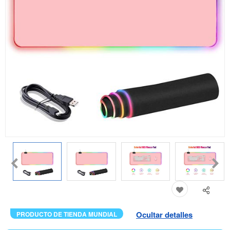
Ocultar detalles
PRODUCTO DE TIENDA MUNDIAL