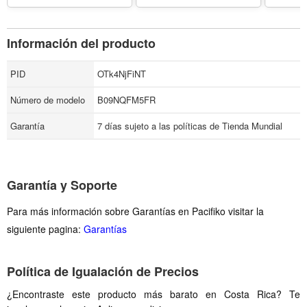
Información del producto
PID
OTk4NjFiNT
Número de modelo
B09NQFM5FR
Garantía
7 días sujeto a las políticas de Tienda Mundial
Garantía y Soporte
Para más información sobre Garantías en Pacifiko visitar la
siguiente pagina:
Garantías
Política de Igualación de Precios
¿Encontraste este producto más barato en Costa Rica? Te