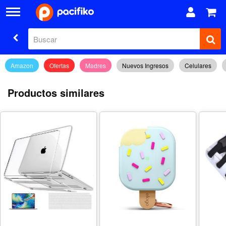
Amazon
Ofertas
Madres
Nuevos Ingresos
Celulares
Productos similares