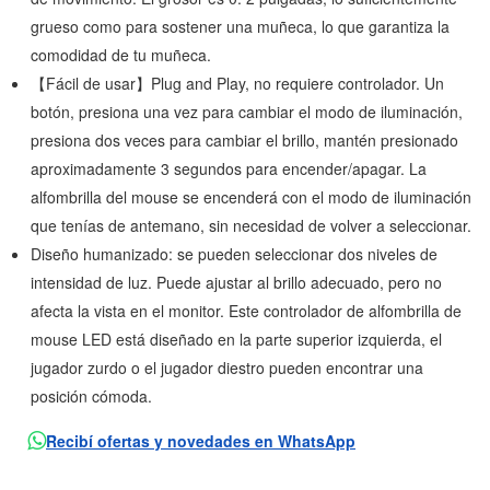
grueso como para sostener una muñeca, lo que garantiza la
comodidad de tu muñeca.
【Fácil de usar】Plug and Play, no requiere controlador. Un
botón, presiona una vez para cambiar el modo de iluminación,
presiona dos veces para cambiar el brillo, mantén presionado
aproximadamente 3 segundos para encender/apagar. La
alfombrilla del mouse se encenderá con el modo de iluminación
que tenías de antemano, sin necesidad de volver a seleccionar.
Diseño humanizado: se pueden seleccionar dos niveles de
intensidad de luz. Puede ajustar al brillo adecuado, pero no
afecta la vista en el monitor. Este controlador de alfombrilla de
mouse LED está diseñado en la parte superior izquierda, el
jugador zurdo o el jugador diestro pueden encontrar una
posición cómoda.
Recibí ofertas y novedades en WhatsApp