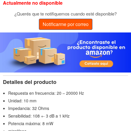
Actualmente no disponible
¿Querés que te notifiquemos cuando esté disponible?
Notificarme por correo
Detalles del producto
Respuesta en frecuencia: 20 – 20000 Hz
Unidad: 10 mm
Impedancia: 32 Ohms
Sensibilidad: 108 +- 3 dB a 1 kHz
Potencia máxima: 8 mW