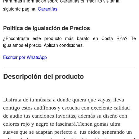
Para más información sobre Garantías en Pacifiko visitar la
siguiente pagina:
Garantías
Política de Igualación de Precios
¿Encontraste este producto más barato en Costa Rica? Te
igualamos el precio. Aplican condiciones.
Escribir por WhatsApp
Descripción del producto
Disfruta de tu música a donde quiera que vayas, lleva
contigo estos audífonos y escucha con excelente calidad
de audio tus canciones favoritas, además su diseño con
colores rojo y negro te fascinará.Tienen gomas ultra
suaves que se adaptan perfecto a tus oídos generando un