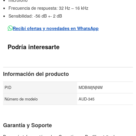
micrófono
Frecuencia de respuesta: 32 Hz – 16 kHz
Sensibilidad: -56 dB +- 2 dB
Recibí ofertas y novedades en WhatsApp
Podría interesarte
Información del producto
PID
MDBiMjNjNW
Número de modelo
AUD-345
Garantía y Soporte