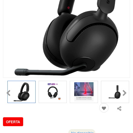
OFERTA
No disponible