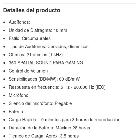
Detalles del producto
Audífonos:
Unidad de Diafragma: 40 mm
Estilo: Circumaurales
Tipo de Audífonos: Cerrados, dinámicos
Ohmios: 21 ohmios (1 kHz)
360 SPATIAL SOUND PARA GAMING
Control de Volumen
Sensibilidades (DB/MW); 89 dB/mW
Respuesta en frecuencia: 5 Hz - 20.000 Hz (IEC)
Micrófono
Silencio del micrófono: Plegable
Batería
Carga Rápida: 10 minutos para 3 horas de reproducción
Duración de la Batería: Máximo 28 horas
Tiempo de Carga: Aprox. 3,5 horas