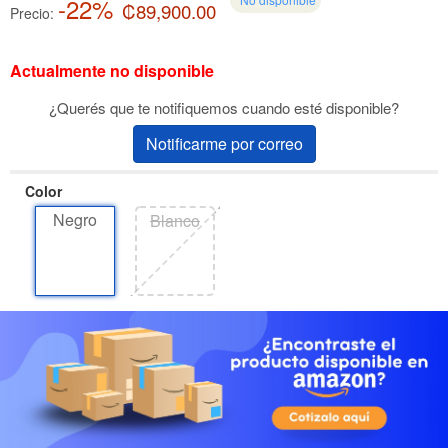
-22%
₡89,900.00
Precio:
Actualmente no disponible
¿Querés que te notifiquemos cuando esté disponible?
Notificarme por correo
Color
Negro
Blanco