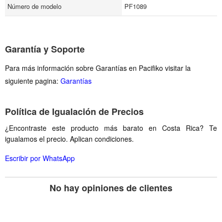
Número de modelo
PF1089
Garantía y Soporte
Para más información sobre Garantías en Pacifiko visitar la
siguiente pagina:
Garantías
Política de Igualación de Precios
¿Encontraste este producto más barato en Costa Rica? Te
igualamos el precio. Aplican condiciones.
Escribir por WhatsApp
No hay opiniones de clientes