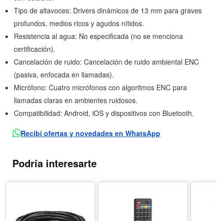
Tipo de altavoces: Drivers dinámicos de 13 mm para graves
profundos, medios ricos y agudos nítidos.
Resistencia al agua: No especificada (no se menciona
certificación).
Cancelación de ruido: Cancelación de ruido ambiental ENC
(pasiva, enfocada en llamadas).
Micrófono: Cuatro micrófonos con algoritmos ENC para
llamadas claras en ambientes ruidosos.
Compatibilidad: Android, iOS y dispositivos con Bluetooth.
Recibí ofertas y novedades en WhatsApp
Podría interesarte