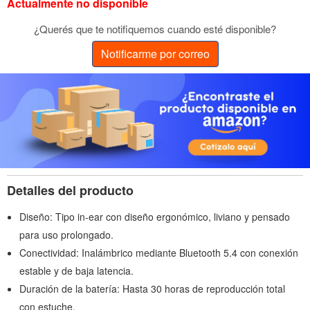
Actualmente no disponible
¿Querés que te notifiquemos cuando esté disponible?
Notificarme por correo
Detalles del producto
Diseño: Tipo in-ear con diseño ergonómico, liviano y pensado
para uso prolongado.
Conectividad: Inalámbrico mediante Bluetooth 5.4 con conexión
estable y de baja latencia.
Duración de la batería: Hasta 30 horas de reproducción total
con estuche.