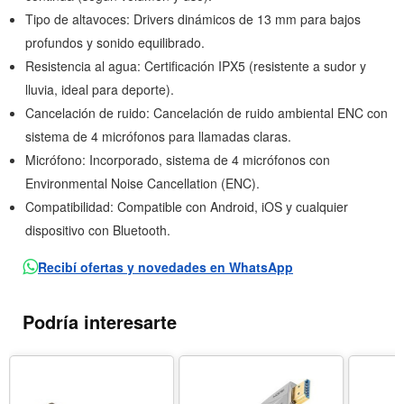
Tipo de altavoces: Drivers dinámicos de 13 mm para bajos
profundos y sonido equilibrado.
Resistencia al agua: Certificación IPX5 (resistente a sudor y
lluvia, ideal para deporte).
Cancelación de ruido: Cancelación de ruido ambiental ENC con
sistema de 4 micrófonos para llamadas claras.
Micrófono: Incorporado, sistema de 4 micrófonos con
Environmental Noise Cancellation (ENC).
Compatibilidad: Compatible con Android, iOS y cualquier
dispositivo con Bluetooth.
Recibí ofertas y novedades en WhatsApp
Podría interesarte