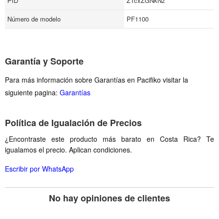
PID
ZTcxZGNkNz
Número de modelo
PF1100
Garantía y Soporte
Para más información sobre Garantías en Pacifiko visitar la
siguiente pagina:
Garantías
Política de Igualación de Precios
¿Encontraste este producto más barato en Costa Rica? Te
igualamos el precio. Aplican condiciones.
Escribir por WhatsApp
No hay opiniones de clientes