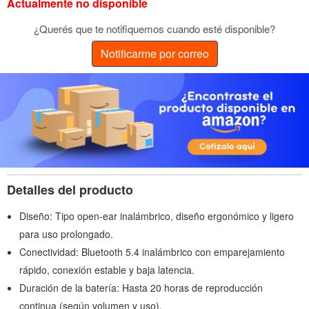
Actualmente no disponible
¿Querés que te notifiquemos cuando esté disponible?
Notificarme por correo
Detalles del producto
Diseño: Tipo open-ear inalámbrico, diseño ergonómico y ligero
para uso prolongado.
Conectividad: Bluetooth 5.4 inalámbrico con emparejamiento
rápido, conexión estable y baja latencia.
Duración de la batería: Hasta 20 horas de reproducción
continua (según volumen y uso).