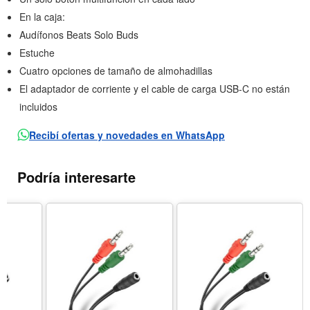
En la caja:
Audífonos Beats Solo Buds
Estuche
Cuatro opciones de tamaño de almohadillas
El adaptador de corriente y el cable de carga USB‑C no están
incluidos
Recibí ofertas y novedades en WhatsApp
Podría interesarte