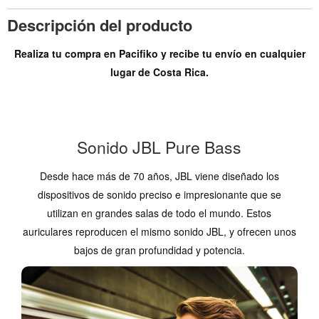
Descripción del producto
Realiza tu compra en Pacifiko y recibe tu envío en cualquier
lugar de Costa Rica.
Sonido JBL Pure Bass
Desde hace más de 70 años, JBL viene diseñado los
dispositivos de sonido preciso e impresionante que se
utilizan en grandes salas de todo el mundo. Estos
auriculares reproducen el mismo sonido JBL, y ofrecen unos
bajos de gran profundidad y potencia.