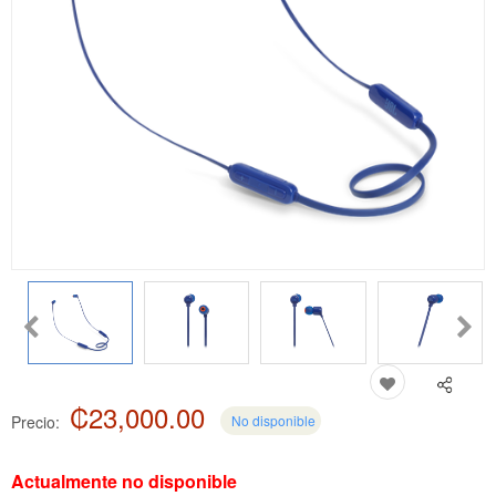
₡23,000.00
Precio:
No disponible
Actualmente no disponible