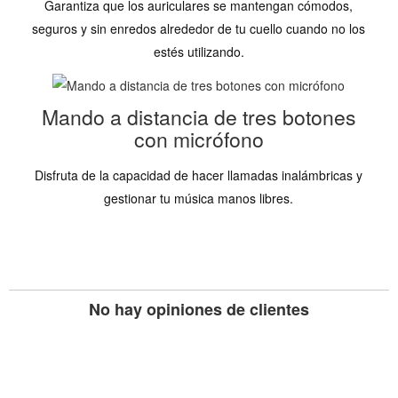
Garantiza que los auriculares se mantengan cómodos,
seguros y sin enredos alrededor de tu cuello cuando no los
estés utilizando.
Mando a distancia de tres botones
con micrófono
Disfruta de la capacidad de hacer llamadas inalámbricas y
gestionar tu música manos libres.
No hay opiniones de clientes