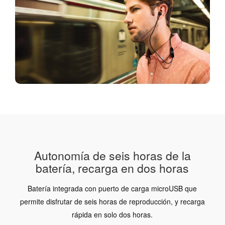
Autonomía de seis horas de la
batería, recarga en dos horas
Batería integrada con puerto de carga microUSB que
permite disfrutar de seis horas de reproducción, y recarga
rápida en solo dos horas.