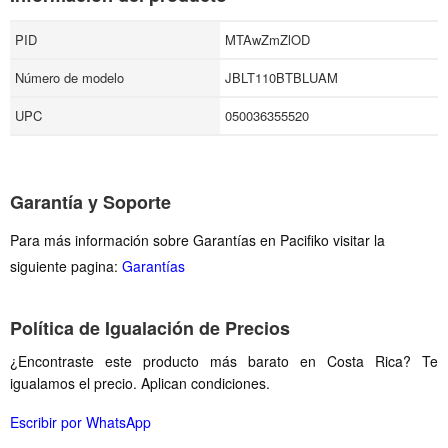
PID
MTAwZmZlOD
Número de modelo
JBLT110BTBLUAM
UPC
050036355520
Garantía y Soporte
Para más información sobre Garantías en Pacifiko visitar la
siguiente pagina:
Garantías
Política de Igualación de Precios
¿Encontraste este producto más barato en Costa Rica? Te
igualamos el precio. Aplican condiciones.
Escribir por WhatsApp