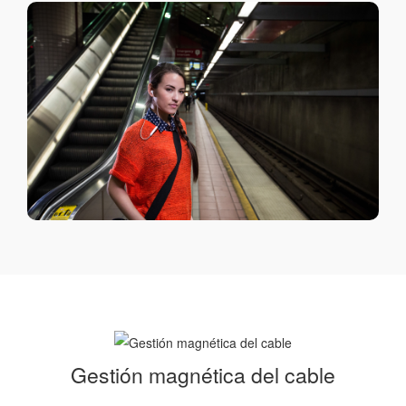
Gestión magnética del cable