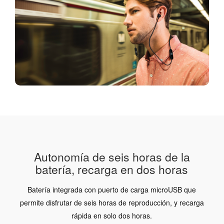
Autonomía de seis horas de la
batería, recarga en dos horas
Batería integrada con puerto de carga microUSB que
permite disfrutar de seis horas de reproducción, y recarga
rápida en solo dos horas.