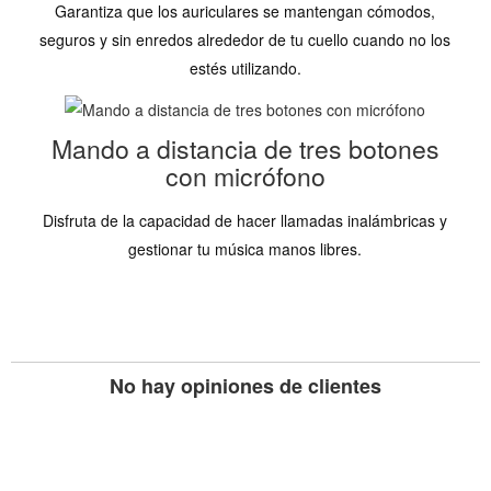
Garantiza que los auriculares se mantengan cómodos,
seguros y sin enredos alrededor de tu cuello cuando no los
estés utilizando.
Mando a distancia de tres botones
con micrófono
Disfruta de la capacidad de hacer llamadas inalámbricas y
gestionar tu música manos libres.
No hay opiniones de clientes