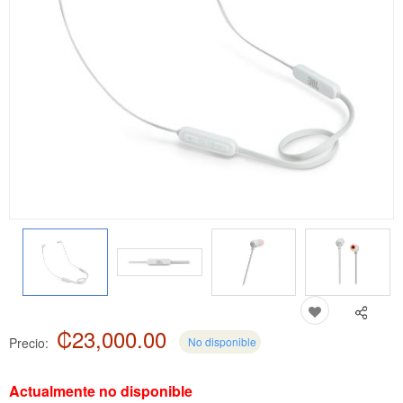
₡23,000.00
Precio:
No disponible
Actualmente no disponible