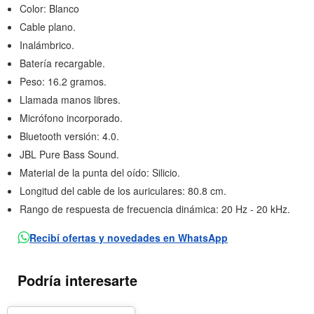
Color: Blanco
Cable plano.
Inalámbrico.
Batería recargable.
Peso: 16.2 gramos.
Llamada manos libres.
Micrófono incorporado.
Bluetooth versión: 4.0.
JBL Pure Bass Sound.
Material de la punta del oído: Silicio.
Longitud del cable de los auriculares: 80.8 cm.
Rango de respuesta de frecuencia dinámica: 20 Hz - 20 kHz.
Recibí ofertas y novedades en WhatsApp
Podría interesarte