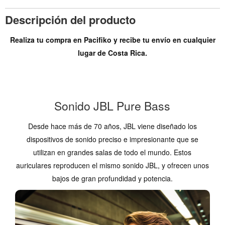
Descripción del producto
Realiza tu compra en Pacifiko y recibe tu envío en cualquier
lugar de Costa Rica.
Sonido JBL Pure Bass
Desde hace más de 70 años, JBL viene diseñado los
dispositivos de sonido preciso e impresionante que se
utilizan en grandes salas de todo el mundo. Estos
auriculares reproducen el mismo sonido JBL, y ofrecen unos
bajos de gran profundidad y potencia.