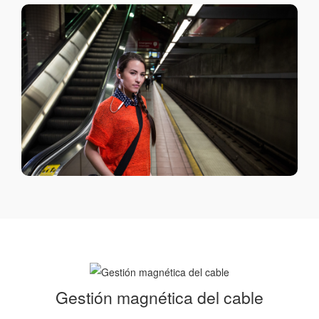
Gestión magnética del cable