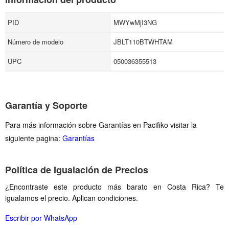
PID
MWYwMjI3NG
Número de modelo
JBLT110BTWHTAM
UPC
050036355513
Garantía y Soporte
Para más información sobre Garantías en Pacifiko visitar la
siguiente pagina:
Garantías
Política de Igualación de Precios
¿Encontraste este producto más barato en Costa Rica? Te
igualamos el precio. Aplican condiciones.
Escribir por WhatsApp