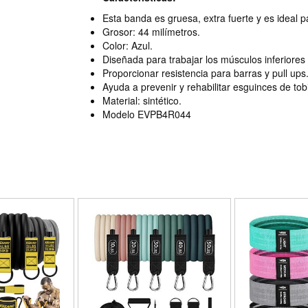
Esta banda es gruesa, extra fuerte y es ideal p
Grosor: 44 milímetros.
Color: Azul.
Diseñada para trabajar los músculos inferiores 
Proporcionar resistencia para barras y pull ups
Ayuda a prevenir y rehabilitar esguinces de tobi
Material: sintético.
Modelo EVPB4R044