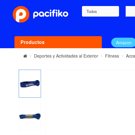
Todos
Productos
Amazon
Deportes y Actividades al Exterior
Fitness
Acce