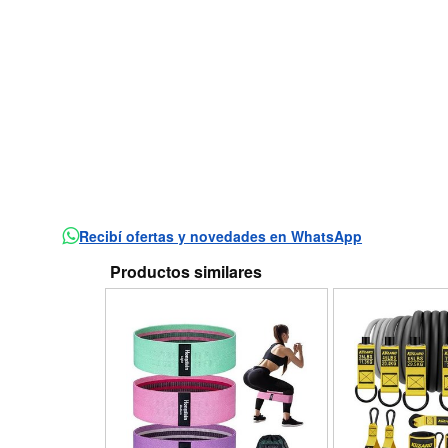
Recibí ofertas y novedades en WhatsApp
Productos similares