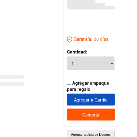
Garantía:
30 días
Cantidad:
Agregar empaque
para regalo