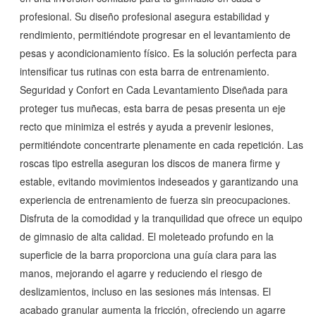
profesional. Su diseño profesional asegura estabilidad y
rendimiento, permitiéndote progresar en el levantamiento de
pesas y acondicionamiento físico. Es la solución perfecta para
intensificar tus rutinas con esta barra de entrenamiento.
Seguridad y Confort en Cada Levantamiento Diseñada para
proteger tus muñecas, esta barra de pesas presenta un eje
recto que minimiza el estrés y ayuda a prevenir lesiones,
permitiéndote concentrarte plenamente en cada repetición. Las
roscas tipo estrella aseguran los discos de manera firme y
estable, evitando movimientos indeseados y garantizando una
experiencia de entrenamiento de fuerza sin preocupaciones.
Disfruta de la comodidad y la tranquilidad que ofrece un equipo
de gimnasio de alta calidad. El moleteado profundo en la
superficie de la barra proporciona una guía clara para las
manos, mejorando el agarre y reduciendo el riesgo de
deslizamientos, incluso en las sesiones más intensas. El
acabado granular aumenta la fricción, ofreciendo un agarre