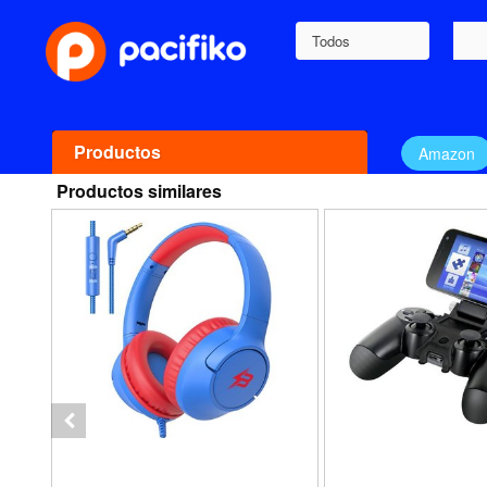
Todos
Productos
Amazon
Productos similares