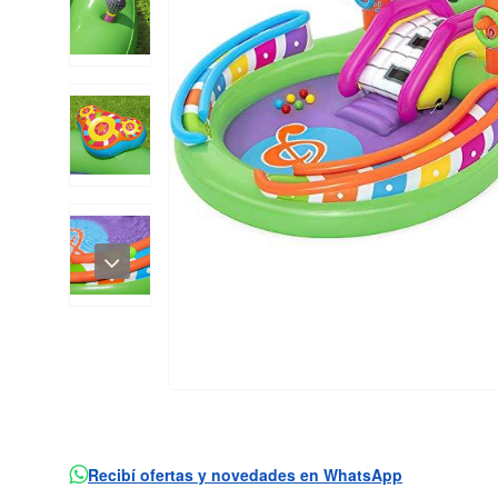
Recibí ofertas y novedades en WhatsApp