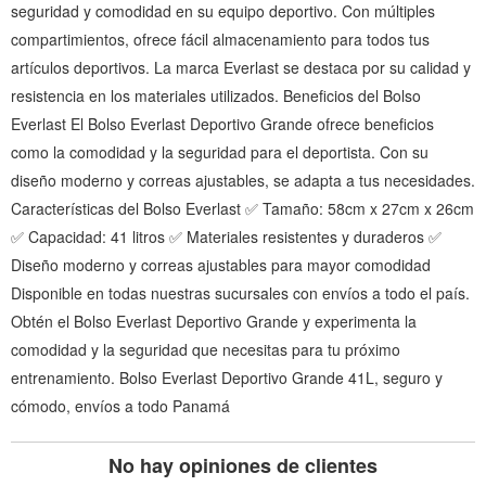
seguridad y comodidad en su equipo deportivo. Con múltiples
compartimientos, ofrece fácil almacenamiento para todos tus
artículos deportivos. La marca Everlast se destaca por su calidad y
resistencia en los materiales utilizados. Beneficios del Bolso
Everlast El Bolso Everlast Deportivo Grande ofrece beneficios
como la comodidad y la seguridad para el deportista. Con su
diseño moderno y correas ajustables, se adapta a tus necesidades.
Características del Bolso Everlast ✅ Tamaño: 58cm x 27cm x 26cm
✅ Capacidad: 41 litros ✅ Materiales resistentes y duraderos ✅
Diseño moderno y correas ajustables para mayor comodidad
Disponible en todas nuestras sucursales con envíos a todo el país.
Obtén el Bolso Everlast Deportivo Grande y experimenta la
comodidad y la seguridad que necesitas para tu próximo
entrenamiento. Bolso Everlast Deportivo Grande 41L, seguro y
cómodo, envíos a todo Panamá
No hay opiniones de clientes