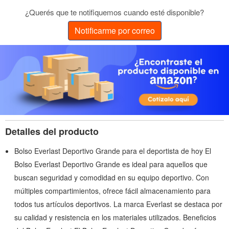
¿Querés que te notifiquemos cuando esté disponible?
Notificarme por correo
Detalles del producto
Bolso Everlast Deportivo Grande para el deportista de hoy El
Bolso Everlast Deportivo Grande es ideal para aquellos que
buscan seguridad y comodidad en su equipo deportivo. Con
múltiples compartimientos, ofrece fácil almacenamiento para
todos tus artículos deportivos. La marca Everlast se destaca por
su calidad y resistencia en los materiales utilizados. Beneficios