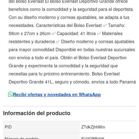
del Bolso Everlast El Bolso Everlast Deportivo Grande ofrece
beneficios como la comodidad y la seguridad para el deportista.
Con su diseño moderno y correas ajustables, se adapta a tus
necesidades. Características del Bolso Everlast ✅ Tamaño:
58cm x 27cm x 26cm ✅ Capacidad: 41 litros ✅ Materiales
resistentes y duraderos ✅ Diseño moderno y correas ajustables
para mayor comodidad Disponible en todas nuestras sucursales
con envíos a todo el país. Obtén el Bolso Everlast Deportivo
Grande y experimenta la comodidad y la seguridad que
necesitas para tu próximo entrenamiento. Bolso Everlast
Deportivo Grande 41L, seguro y cómodo, envíos a todo Panamá
Recibí ofertas y novedades en WhatsApp
Información del producto
PID
ZTdkZjhhMm
Número de modelo
EV3GBB406