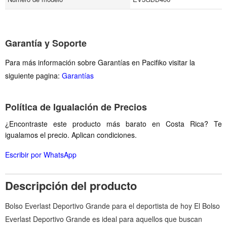
Garantía y Soporte
Para más información sobre Garantías en Pacifiko visitar la
siguiente pagina:
Garantías
Política de Igualación de Precios
¿Encontraste este producto más barato en Costa Rica? Te
igualamos el precio. Aplican condiciones.
Escribir por WhatsApp
Descripción del producto
Bolso Everlast Deportivo Grande para el deportista de hoy El Bolso
Everlast Deportivo Grande es ideal para aquellos que buscan