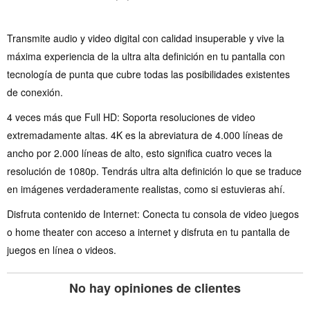
Transmite audio y video digital con calidad insuperable y vive la
máxima experiencia de la ultra alta definición en tu pantalla con
tecnología de punta que cubre todas las posibilidades existentes
de conexión.
4 veces más que Full HD: Soporta resoluciones de video
extremadamente altas. 4K es la abreviatura de 4.000 líneas de
ancho por 2.000 líneas de alto, esto significa cuatro veces la
resolución de 1080p. Tendrás ultra alta definición lo que se traduce
en imágenes verdaderamente realistas, como si estuvieras ahí.
Disfruta contenido de Internet: Conecta tu consola de video juegos
o home theater con acceso a internet y disfruta en tu pantalla de
juegos en línea o videos.
No hay opiniones de clientes