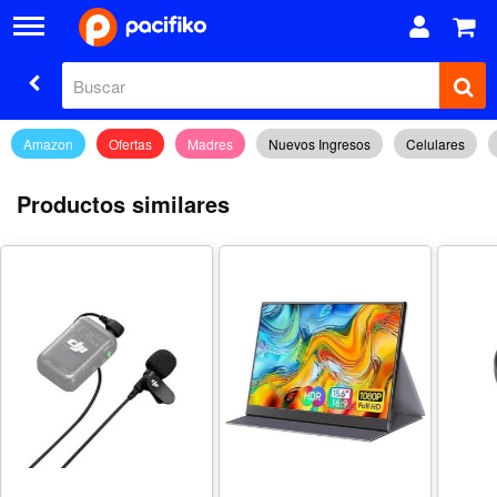
Amazon
Ofertas
Madres
Nuevos Ingresos
Celulares
Productos similares