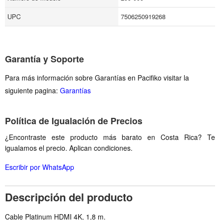
UPC
7506250919268
Garantía y Soporte
Para más información sobre Garantías en Pacifiko visitar la
siguiente pagina:
Garantías
Política de Igualación de Precios
¿Encontraste este producto más barato en Costa Rica? Te
igualamos el precio. Aplican condiciones.
Escribir por WhatsApp
Descripción del producto
Cable Platinum HDMI 4K, 1,8 m.