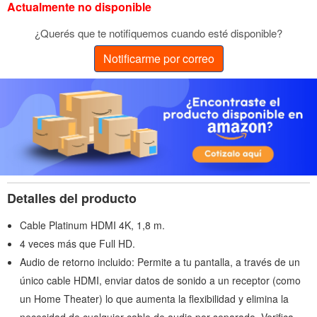
Actualmente no disponible
¿Querés que te notifiquemos cuando esté disponible?
Notificarme por correo
Detalles del producto
Cable Platinum HDMI 4K, 1,8 m.
4 veces más que Full HD.
Audio de retorno incluido: Permite a tu pantalla, a través de un
único cable HDMI, enviar datos de sonido a un receptor (como
un Home Theater) lo que aumenta la flexibilidad y elimina la