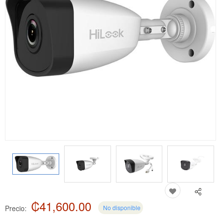
₡41,600.00
Precio:
No disponible