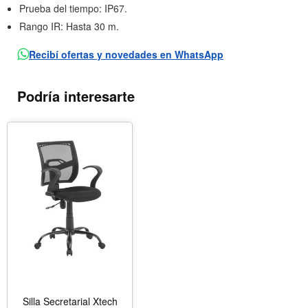
Prueba del tiempo: IP67.
Rango IR: Hasta 30 m.
Recibí ofertas y novedades en WhatsApp
Podría interesarte
Silla Secretarial Xtech