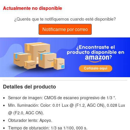
Actualmente no disponible
¿Querés que te notifiquemos cuando esté disponible?
Notificarme por correo
Detalles del producto
Sensor de imagen: CMOS de escaneo progresivo de 1/3 ".
Min. Iluminación: Color: 0.01 Lux @ (F1.2, AGC ON), 0.028 Lux
@ (F2.0, AGC ON).
Obturador lento: Apoyo.
Tiempo de obturación: 1/3 sa 1/100, 000 s.