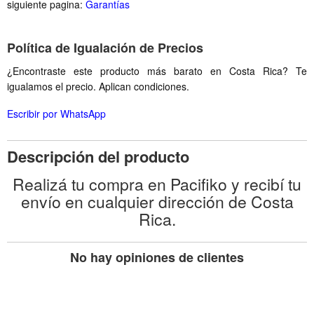
siguiente pagina:
Garantías
Política de Igualación de Precios
¿Encontraste este producto más barato en Costa Rica? Te
igualamos el precio. Aplican condiciones.
Escribir por WhatsApp
Descripción del producto
Realizá tu compra en Pacifiko y recibí tu
envío en cualquier dirección de Costa
Rica.
No hay opiniones de clientes