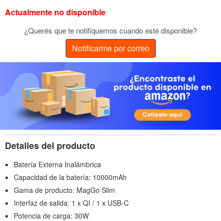
Actualmente no disponible
¿Querés que te notifiquemos cuando esté disponible?
Notificarme por correo
Detalles del producto
Batería Externa Inalámbrica
Capacidad de la batería: 10000mAh
Gama de producto: MagGo Slim
Interfaz de salida: 1 x QI / 1 x USB-C
Potencia de carga: 30W