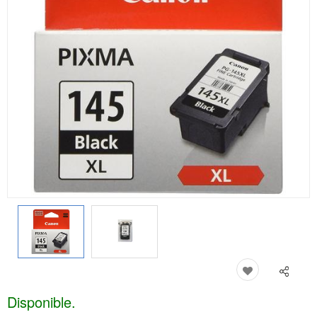
Disponible.