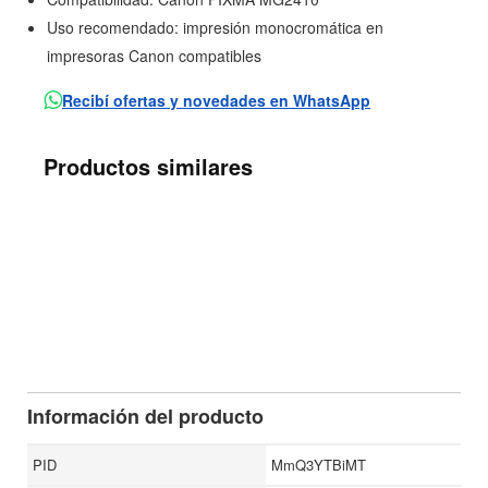
Uso recomendado: impresión monocromática en
impresoras Canon compatibles
Recibí ofertas y novedades en WhatsApp
Productos similares
Información del producto
PID
MmQ3YTBiMT