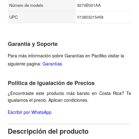
Número de modelo
8274B001AA
UPC
013803215458
Garantía y Soporte
Para más información sobre Garantías en Pacifiko visitar la
siguiente pagina:
Garantías
Política de Igualación de Precios
¿Encontraste este producto más barato en Costa Rica? Te
igualamos el precio. Aplican condiciones.
Escribir por WhatsApp
Descripción del producto