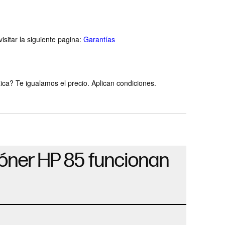
isitar la siguiente pagina:
Garantías
ca? Te igualamos el precio. Aplican condiciones.
tóner HP 85 funcionan