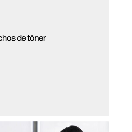
chos de tóner