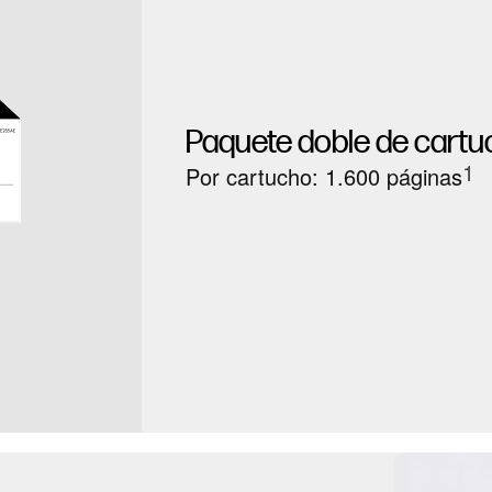
Paquete doble de cartu
1
Por cartucho: 1.600 páginas