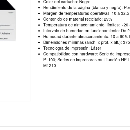
Color del cartucho: Negro
Rendimiento de la página (blanco y negro): Po
Margen de temperaturas operativas: 10 a 32,5
Contenido de material reciclado: 29%
Temperatura de almacenamiento: límites: -20
Intervalo de humedad en funcionamiento: De 
Humedad durante almacenamiento: 10 a 90%
Dimensiones mínimas (anch. x prof. x alt.): 3
Tecnología de impresión: Láser
Compatibilidad con hardware: Serie de impres
P1100; Series de impresoras multifunción HP 
M1210