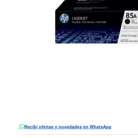
Recibí ofertas y novedades en WhatsApp