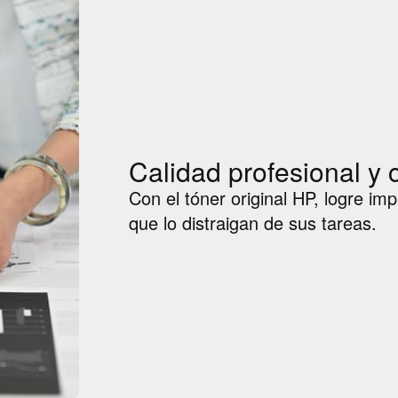
Calidad profesional y 
Con el tóner original HP, logre im
que lo distraigan de sus tareas.