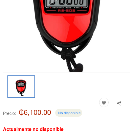
₡6,100.00
Precio:
No disponible
Actualmente no disponible