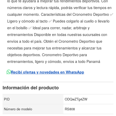
lo que te ayudará a mejorar tus rendimientos deportivos. Con
números claros y lectura rápida, podrás verificar tus tiempos en
cualquier momento. Características del Cronometro Deportivo ✅
Ligero y cómodo al tacto ✅ Puedes colgarlo al cuello o llevarlo
en el bolsillo ✅ Ideal para correr, nadar, arbitraje y
entrenamientos Disponible en todas nuestras sucursales con
envíos a todo el país. Obtén el Cronometro Deportivo que
necesitas para mejorar tus entrenamientos y alcanzar tus
objetivos deportivos. Cronometro Deportivo para
entrenamientos, ligero y cómodo, envíos a todo Panamá
Recibí ofertas y novedades en WhatsApp
Información del producto
PID
ODQwZTg4ZW
Número de modelo
RS808