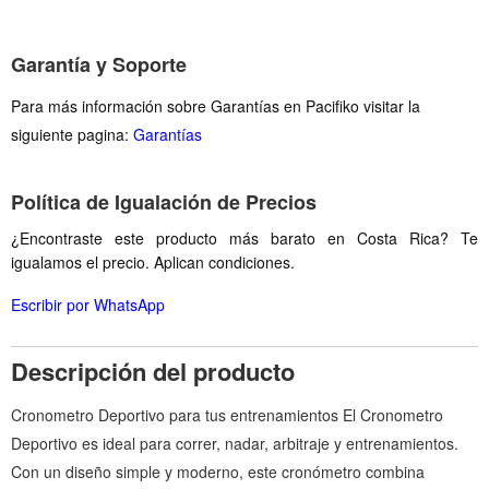
Garantía y Soporte
Para más información sobre Garantías en Pacifiko visitar la
siguiente pagina:
Garantías
Política de Igualación de Precios
¿Encontraste este producto más barato en Costa Rica? Te
igualamos el precio. Aplican condiciones.
Escribir por WhatsApp
Descripción del producto
Cronometro Deportivo para tus entrenamientos El Cronometro
Deportivo es ideal para correr, nadar, arbitraje y entrenamientos.
Con un diseño simple y moderno, este cronómetro combina