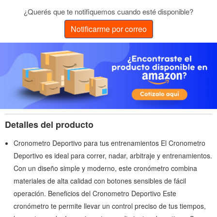
¿Querés que te notifiquemos cuando esté disponible?
Notificarme por correo
Detalles del producto
Cronometro Deportivo para tus entrenamientos El Cronometro
Deportivo es ideal para correr, nadar, arbitraje y entrenamientos.
Con un diseño simple y moderno, este cronómetro combina
materiales de alta calidad con botones sensibles de fácil
operación. Beneficios del Cronometro Deportivo Este
cronómetro te permite llevar un control preciso de tus tiempos,