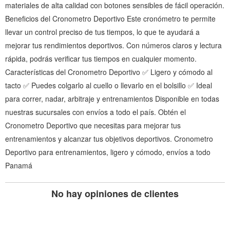
materiales de alta calidad con botones sensibles de fácil operación.
Beneficios del Cronometro Deportivo Este cronómetro te permite
llevar un control preciso de tus tiempos, lo que te ayudará a
mejorar tus rendimientos deportivos. Con números claros y lectura
rápida, podrás verificar tus tiempos en cualquier momento.
Características del Cronometro Deportivo ✅ Ligero y cómodo al
tacto ✅ Puedes colgarlo al cuello o llevarlo en el bolsillo ✅ Ideal
para correr, nadar, arbitraje y entrenamientos Disponible en todas
nuestras sucursales con envíos a todo el país. Obtén el
Cronometro Deportivo que necesitas para mejorar tus
entrenamientos y alcanzar tus objetivos deportivos. Cronometro
Deportivo para entrenamientos, ligero y cómodo, envíos a todo
Panamá
No hay opiniones de clientes