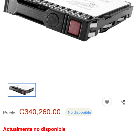
₡340,260.00
Precio:
No disponible
Actualmente no disponible