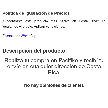
Política de Igualación de Precios
¿Encontraste este producto más barato en Costa Rica? Te
igualamos el precio. Aplican condiciones.
Escribir por WhatsApp
Descripción del producto
Realizá tu compra en Pacifiko y recibí tu
envío en cualquier dirección de Costa
Rica.
No hay opiniones de clientes