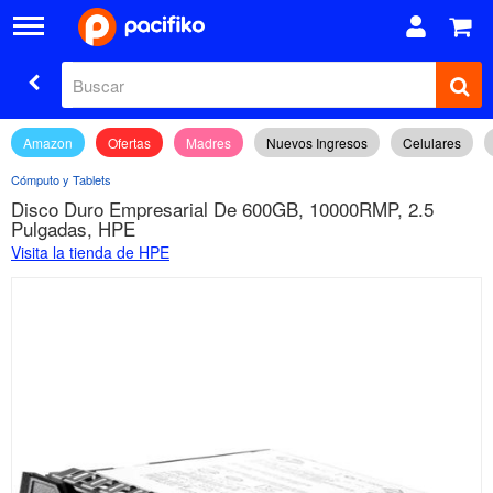
Amazon
Ofertas
Madres
Nuevos Ingresos
Celulares
Cómputo y Tablets
Disco Duro Empresarial De 600GB, 10000RMP, 2.5
Pulgadas, HPE
Visita la tienda de HPE