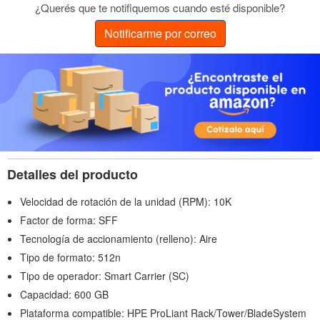
¿Querés que te notifiquemos cuando esté disponible?
Notificarme por correo
Detalles del producto
Velocidad de rotación de la unidad (RPM): 10K
Factor de forma: SFF
Tecnología de accionamiento (relleno): Aire
Tipo de formato: 512n
Tipo de operador: Smart Carrier (SC)
Capacidad: 600 GB
Plataforma compatible: HPE ProLiant Rack/Tower/BladeSystem