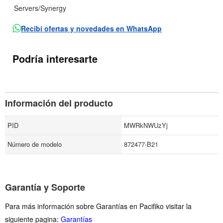
Servers/Synergy
Recibí ofertas y novedades en WhatsApp
Podría interesarte
Información del producto
PID
MWRkNWUzYj
Número de modelo
872477-B21
Garantía y Soporte
Para más información sobre Garantías en Pacifiko visitar la
siguiente pagina:
Garantías