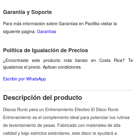
Garantía y Soporte
Para más información sobre Garantías en Pacifiko visitar la
siguiente pagina:
Garantías
Política de Igualación de Precios
¿Encontraste este producto más barato en Costa Rica? Te
igualamos el precio. Aplican condiciones.
Escribir por WhatsApp
Descripción del producto
Discos Runic para un Entrenamiento Efectivo El Disco Runic
Entrenamiento es el complemento ideal para potenciar tus rutinas
de levantamiento de pesas. Fabricado con materiales de alta
calidad y bajo estrictos estándares, este disco te ayudará a