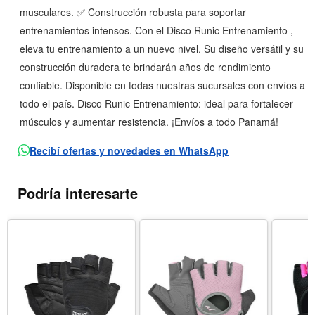
musculares. ✅ Construcción robusta para soportar
entrenamientos intensos. Con el Disco Runic Entrenamiento ,
eleva tu entrenamiento a un nuevo nivel. Su diseño versátil y su
construcción duradera te brindarán años de rendimiento
confiable. Disponible en todas nuestras sucursales con envíos a
todo el país. Disco Runic Entrenamiento: ideal para fortalecer
músculos y aumentar resistencia. ¡Envíos a todo Panamá!
Recibí ofertas y novedades en WhatsApp
Podría interesarte