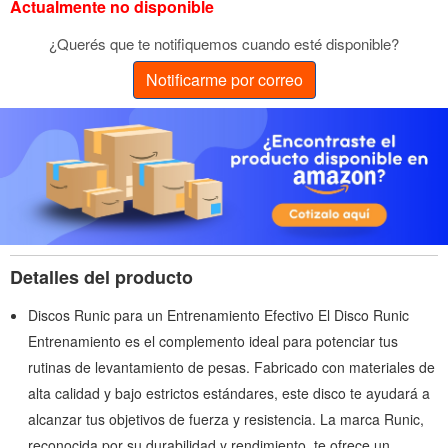
Actualmente no disponible
¿Querés que te notifiquemos cuando esté disponible?
Notificarme por correo
Detalles del producto
Discos Runic para un Entrenamiento Efectivo El Disco Runic
Entrenamiento es el complemento ideal para potenciar tus
rutinas de levantamiento de pesas. Fabricado con materiales de
alta calidad y bajo estrictos estándares, este disco te ayudará a
alcanzar tus objetivos de fuerza y resistencia. La marca Runic,
reconocida por su durabilidad y rendimiento, te ofrece un