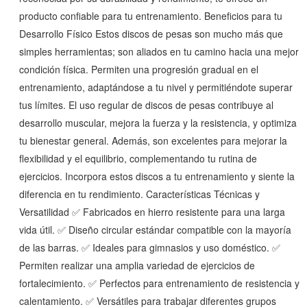
producto confiable para tu entrenamiento. Beneficios para tu
Desarrollo Físico Estos discos de pesas son mucho más que
simples herramientas; son aliados en tu camino hacia una mejor
condición física. Permiten una progresión gradual en el
entrenamiento, adaptándose a tu nivel y permitiéndote superar
tus límites. El uso regular de discos de pesas contribuye al
desarrollo muscular, mejora la fuerza y la resistencia, y optimiza
tu bienestar general. Además, son excelentes para mejorar la
flexibilidad y el equilibrio, complementando tu rutina de
ejercicios. Incorpora estos discos a tu entrenamiento y siente la
diferencia en tu rendimiento. Características Técnicas y
Versatilidad ✅ Fabricados en hierro resistente para una larga
vida útil. ✅ Diseño circular estándar compatible con la mayoría
de las barras. ✅ Ideales para gimnasios y uso doméstico. ✅
Permiten realizar una amplia variedad de ejercicios de
fortalecimiento. ✅ Perfectos para entrenamiento de resistencia y
calentamiento. ✅ Versátiles para trabajar diferentes grupos