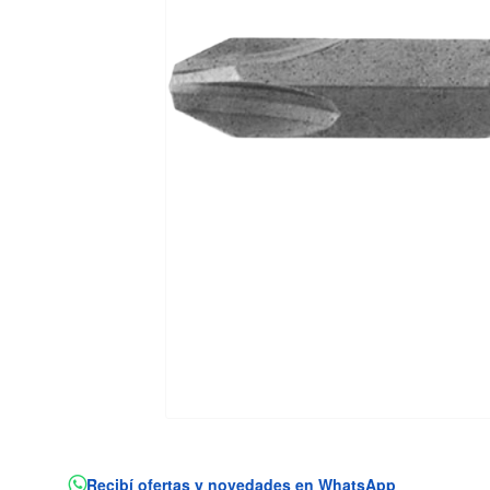
Recibí ofertas y novedades en WhatsApp