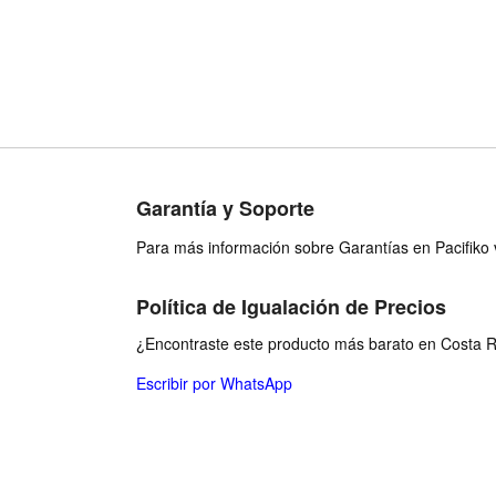
Garantía y Soporte
Para más información sobre Garantías en Pacifiko v
Política de Igualación de Precios
¿Encontraste este producto más barato en Costa Ri
Escribir por WhatsApp