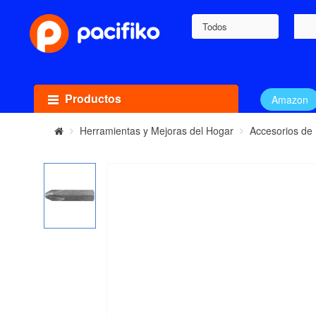
Todos
Productos
Amazon
Herramientas y Mejoras del Hogar
Accesorios de