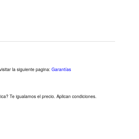
isitar la siguiente pagina:
Garantías
ca? Te igualamos el precio. Aplican condiciones.