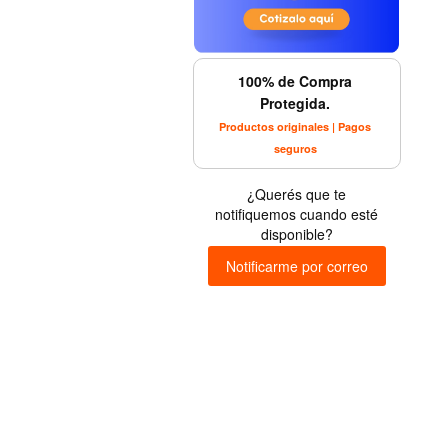
100% de Compra
Protegida.
Productos originales | Pagos
seguros
¿Querés que te
notifiquemos cuando esté
disponible?
Notificarme por correo