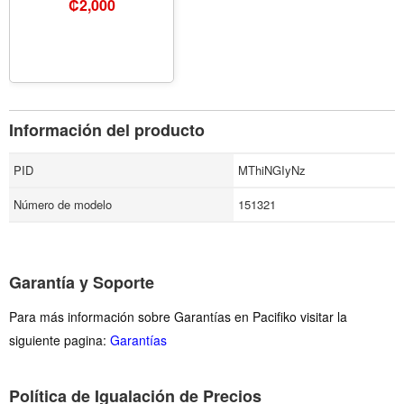
₡
2,000
2615000561
Información del producto
PID
MThiNGIyNz
Número de modelo
151321
Garantía y Soporte
Para más información sobre Garantías en Pacifiko visitar la
siguiente pagina:
Garantías
Política de Igualación de Precios