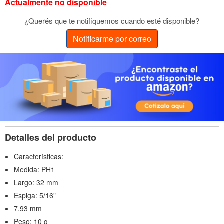
Actualmente no disponible
¿Querés que te notifiquemos cuando esté disponible?
Notificarme por correo
Detalles del producto
Características:
Medida: PH1
Largo: 32 mm
Espiga: 5/16"
7.93 mm
Peso: 10 g