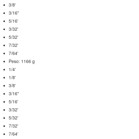
3/8'
3/16"
5/16'
3/32'
5/32'
7/32'
7/64'
Peso: 1166 g
1/4'
1/8'
3/8'
3/16"
5/16'
3/32'
5/32'
7/32'
7/64'