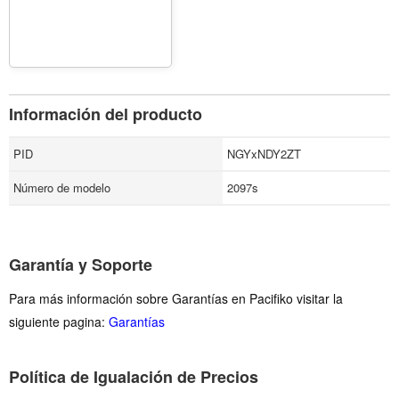
Información del producto
PID
NGYxNDY2ZT
Número de modelo
2097s
Garantía y Soporte
Para más información sobre Garantías en Pacifiko visitar la
siguiente pagina:
Garantías
Política de Igualación de Precios