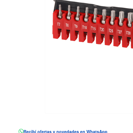
Recibí ofertas y novedades en WhatsApp