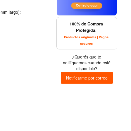
25mm largo):
100% de Compra
Protegida.
Productos originales | Pagos
seguros
¿Querés que te
notifiquemos cuando esté
disponible?
Notificarme por correo