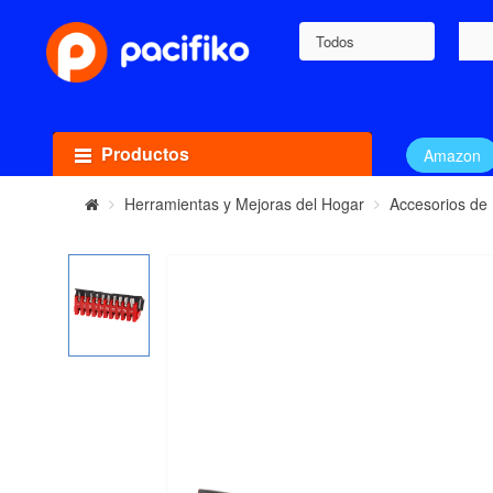
Todos
Productos
Amazon
Herramientas y Mejoras del Hogar
Accesorios de