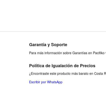
Garantía y Soporte
Para más información sobre Garantías en Pacifiko v
Política de Igualación de Precios
¿Encontraste este producto más barato en Costa Ri
Escribir por WhatsApp