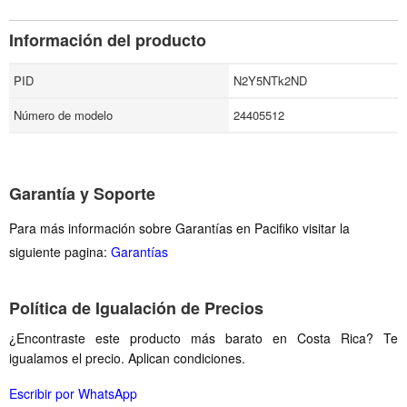
Información del producto
PID
N2Y5NTk2ND
Número de modelo
24405512
Garantía y Soporte
Para más información sobre Garantías en Pacifiko visitar la
siguiente pagina:
Garantías
Política de Igualación de Precios
¿Encontraste este producto más barato en Costa Rica? Te
igualamos el precio. Aplican condiciones.
Escribir por WhatsApp