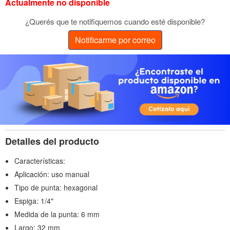
Actualmente no disponible
¿Querés que te notifiquemos cuando esté disponible?
Notificarme por correo
Detalles del producto
Características:
Aplicación: uso manual
Tipo de punta: hexagonal
Espiga: 1/4"
Medida de la punta: 6 mm
Largo: 32 mm