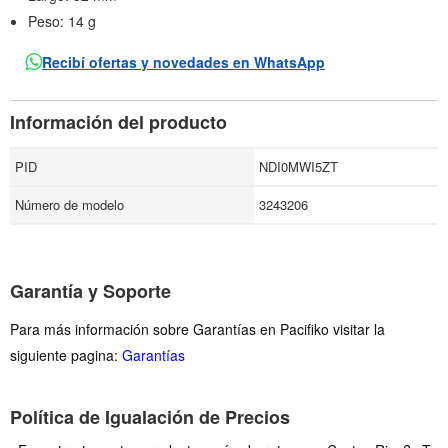
Peso: 14 g
Recibí ofertas y novedades en WhatsApp
Información del producto
PID
NDI0MWI5ZT
Número de modelo
3243206
Garantía y Soporte
Para más información sobre Garantías en Pacifiko visitar la
siguiente pagina:
Garantías
Política de Igualación de Precios