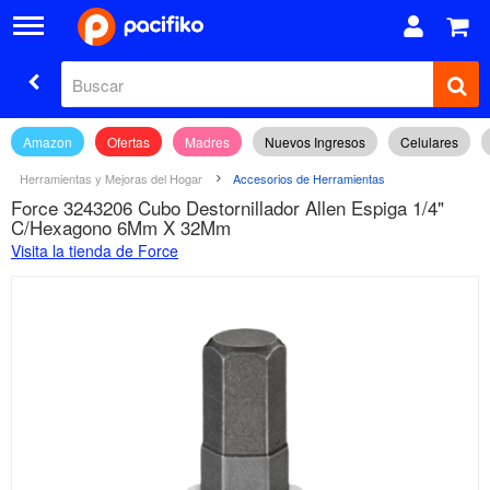
Amazon
Ofertas
Madres
Nuevos Ingresos
Celulares
Herramientas y Mejoras del Hogar
Accesorios de Herramientas
Force 3243206 Cubo Destornillador Allen Espiga 1/4"
C/Hexagono 6Mm X 32Mm
Visita la tienda de Force