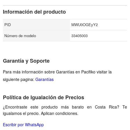
Información del producto
PID
MWU0OGEyY2
Número de modelo
33405003
Garantía y Soporte
Para más información sobre Garantías en Pacifiko visitar la
siguiente pagina:
Garantías
Política de Igualación de Precios
¿Encontraste este producto más barato en Costa Rica? Te
igualamos el precio. Aplican condiciones.
Escribir por WhatsApp