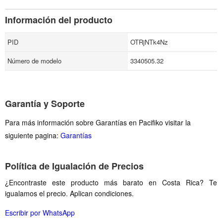
Información del producto
PID
OTRjNTk4Nz
Número de modelo
3340505.32
Garantía y Soporte
Para más información sobre Garantías en Pacifiko visitar la
siguiente pagina:
Garantías
Política de Igualación de Precios
¿Encontraste este producto más barato en Costa Rica? Te
igualamos el precio. Aplican condiciones.
Escribir por WhatsApp