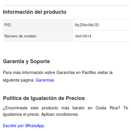
Información del producto
PID
NzZiNmNkOD
Número de modelo
34410014
Garantía y Soporte
Para más información sobre Garantías en Pacifiko visitar la
siguiente pagina:
Garantías
Política de Igualación de Precios
¿Encontraste este producto más barato en Costa Rica? Te
igualamos el precio. Aplican condiciones.
Escribir por WhatsApp