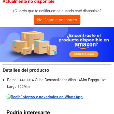
Actualmente no disponible
¿Querés que te notifiquemos cuando esté disponible?
Notificarme por correo
Detalles del producto
Force 34410014 Cubo Destornillador Allen 14Mm Espiga 1/2"
Largo 100Mm
Recibí ofertas y novedades en WhatsApp
Podría interesarte