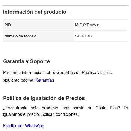
Información del producto
PID
MjE0YTkwMz
Número de modelo
34510010
Garantía y Soporte
Para más información sobre Garantías en Pacifiko visitar la
siguiente pagina:
Garantías
Política de Igualación de Precios
¿Encontraste este producto más barato en Costa Rica? Te
igualamos el precio. Aplican condiciones.
Escribir por WhatsApp