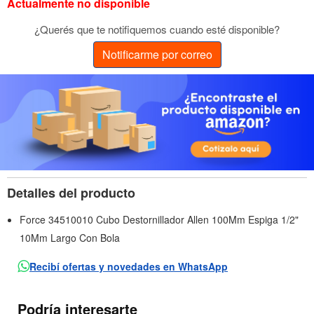
Actualmente no disponible
¿Querés que te notifiquemos cuando esté disponible?
Notificarme por correo
Detalles del producto
Force 34510010 Cubo Destornillador Allen 100Mm Espiga 1/2"
10Mm Largo Con Bola
Recibí ofertas y novedades en WhatsApp
Podría interesarte