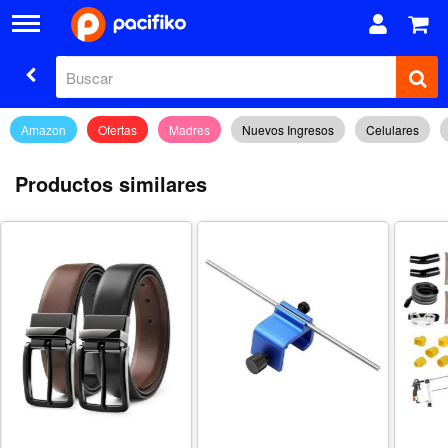
Amazon
Ofertas
Madres
Nuevos Ingresos
Celulares
Productos similares