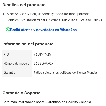
Detalles del producto
Size: 55 x 27.6 inch, universally made for most personal
vehicles, like standard cars, Sedans, Mid-Size SUVs and Trucks
Recibí ofertas y novedades en WhatsApp
Información del producto
PID
Y2U3YTY2Mj
Número de modelo
B0BZL9MXCX
Garantía
7 días sujeto a las políticas de Tienda Mundial
Garantía y Soporte
Para más información sobre Garantías en Pacifiko visitar la