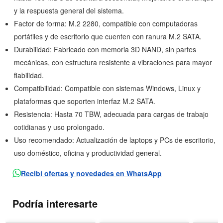
y la respuesta general del sistema.
Factor de forma: M.2 2280, compatible con computadoras
portátiles y de escritorio que cuenten con ranura M.2 SATA.
Durabilidad: Fabricado con memoria 3D NAND, sin partes
mecánicas, con estructura resistente a vibraciones para mayor
fiabilidad.
Compatibilidad: Compatible con sistemas Windows, Linux y
plataformas que soporten interfaz M.2 SATA.
Resistencia: Hasta 70 TBW, adecuada para cargas de trabajo
cotidianas y uso prolongado.
Uso recomendado: Actualización de laptops y PCs de escritorio,
uso doméstico, oficina y productividad general.
Recibí ofertas y novedades en WhatsApp
Podría interesarte