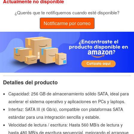
Actualmente no disponible
¿Querés que te notifiquemos cuando esté disponible?
Notificarme por correo
Detalles del producto
Capacidad: 256 GB de almacenamiento sólido SATA, ideal para
acelerar el sistema operativo y aplicaciones en PCs y laptops.
Interfaz: SATA III (6 Gb/s), compatible con plataformas SATA
estándar para una integración sencilla y estable.
Velocidad de lectura / escritura: Hasta 560 MB/s de lectura y
hasta 480 MB/s de escritura secuencial, mejorando el arranque