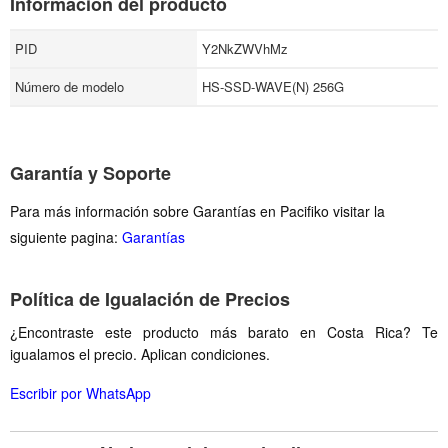
Información del producto
PID
Y2NkZWVhMz
Número de modelo
HS-SSD-WAVE(N) 256G
Garantía y Soporte
Para más información sobre Garantías en Pacifiko visitar la
siguiente pagina:
Garantías
Política de Igualación de Precios
¿Encontraste este producto más barato en Costa Rica? Te
igualamos el precio. Aplican condiciones.
Escribir por WhatsApp