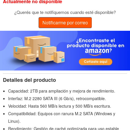
Actualmente no disponible
¿Querés que te notifiquemos cuando esté disponible?
Notificarme por correo
Detalles del producto
Capacidad: 2TB para ampliación y mejora de rendimiento.
Interfaz: M.2 2280 SATA III (6 Gb/s), retrocompatible.
Velocidad: Hasta 560 MB/s lectura y 500 MB/s escritura.
Compatibilidad: Equipos con ranura M.2 SATA (Windows y
Linux).
Rendimiento: Gestión de caché optimizada para uso estable