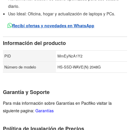
diario.
Uso Ideal: Oficina, hogar y actualización de laptops y PCs.
Recibí ofertas y novedades en WhatsApp
Información del producto
PID
MmEyNzA1Y2
Número de modelo
HS-SSD-WAVE(N) 2048G
Garantía y Soporte
Para más información sobre Garantías en Pacifiko visitar la
siguiente pagina:
Garantías
Política de Igualación de Precios