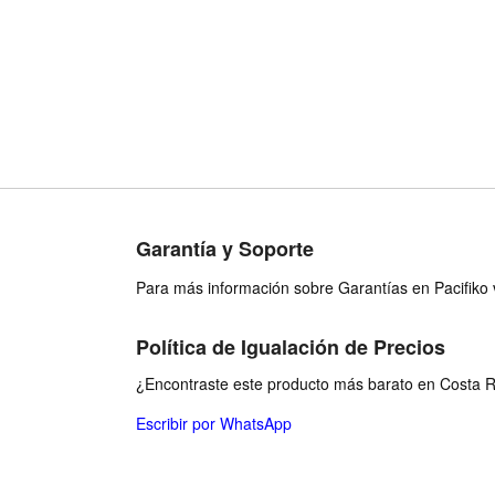
Garantía y Soporte
Para más información sobre Garantías en Pacifiko v
Política de Igualación de Precios
¿Encontraste este producto más barato en Costa Ri
Escribir por WhatsApp