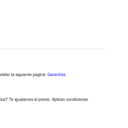
isitar la siguiente pagina:
Garantías
ca? Te igualamos el precio. Aplican condiciones.