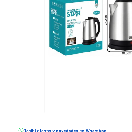
Recibí ofertas y novedades en WhatsApp