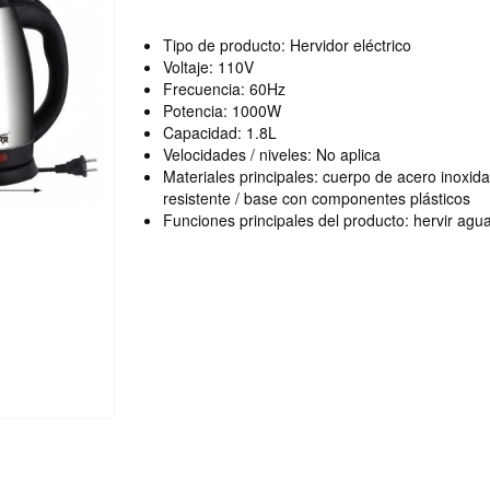
Tipo de producto: Hervidor eléctrico
Voltaje: 110V
Frecuencia: 60Hz
Potencia: 1000W
Capacidad: 1.8L
Velocidades / niveles: No aplica
Materiales principales: cuerpo de acero inoxid
resistente / base con componentes plásticos
Funciones principales del producto: hervir agu