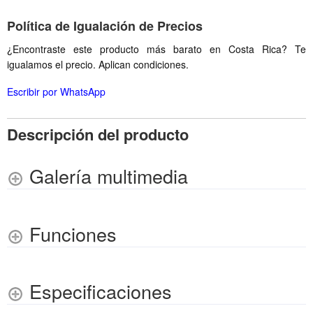
Política de Igualación de Precios
¿Encontraste este producto más barato en Costa Rica? Te
igualamos el precio. Aplican condiciones.
Escribir por WhatsApp
Descripción del producto
Galería multimedia
Funciones
Especificaciones