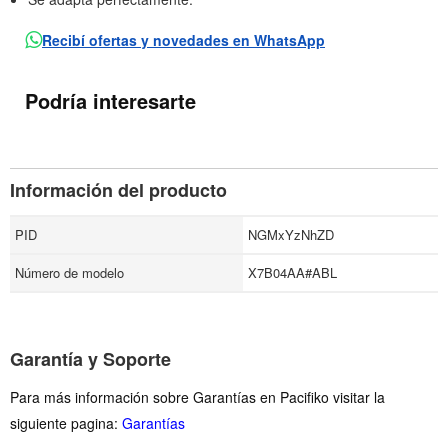
Recibí ofertas y novedades en WhatsApp
Podría interesarte
Información del producto
PID
NGMxYzNhZD
Número de modelo
X7B04AA#ABL
Garantía y Soporte
Para más información sobre Garantías en Pacifiko visitar la
siguiente pagina:
Garantías