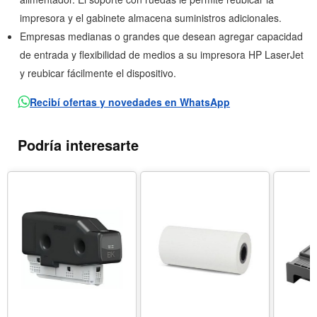
impresora y el gabinete almacena suministros adicionales.
Empresas medianas o grandes que desean agregar capacidad
de entrada y flexibilidad de medios a su impresora HP LaserJet
y reubicar fácilmente el dispositivo.
Recibí ofertas y novedades en WhatsApp
Podría interesarte