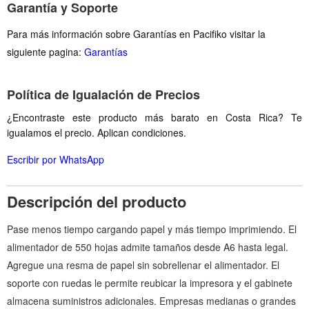
Garantía y Soporte
Para más información sobre Garantías en Pacifiko visitar la
siguiente pagina:
Garantías
Política de Igualación de Precios
¿Encontraste este producto más barato en Costa Rica? Te
igualamos el precio. Aplican condiciones.
Escribir por WhatsApp
Descripción del producto
Pase menos tiempo cargando papel y más tiempo imprimiendo. El
alimentador de 550 hojas admite tamaños desde A6 hasta legal.
Agregue una resma de papel sin sobrellenar el alimentador. El
soporte con ruedas le permite reubicar la impresora y el gabinete
almacena suministros adicionales. Empresas medianas o grandes