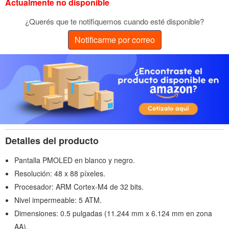
Actualmente no disponible
¿Querés que te notifiquemos cuando esté disponible?
Notificarme por correo
Detalles del producto
Pantalla PMOLED en blanco y negro.
Resolución: 48 x 88 píxeles.
Procesador: ARM Cortex-M4 de 32 bits.
Nivel impermeable: 5 ATM.
Dimensiones: 0.5 pulgadas (11.244 mm x 6.124 mm en zona
AA).