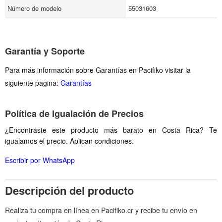
Número de modelo
55031603
Garantía y Soporte
Para más información sobre Garantías en Pacifiko visitar la
siguiente pagina:
Garantías
Política de Igualación de Precios
¿Encontraste este producto más barato en Costa Rica? Te
igualamos el precio. Aplican condiciones.
Escribir por WhatsApp
Descripción del producto
Realiza tu compra en línea en Pacifiko.cr y recibe tu envío en