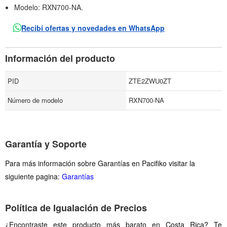
Modelo: RXN700-NA.
Recibí ofertas y novedades en WhatsApp
Información del producto
PID
ZTE2ZWU0ZT
Número de modelo
RXN700-NA
Garantía y Soporte
Para más información sobre Garantías en Pacifiko visitar la
siguiente pagina:
Garantías
Política de Igualación de Precios
¿Encontraste este producto más barato en Costa Rica? Te