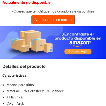
Actualmente no disponible
¿Querés que te notifiquemos cuando esté disponible?
Notificarme por correo
Detalles del producto
Características:
Medias para fútbol.
Material: 95% Poliéster y 5% Spandex.
Talla única.
Color: Azul.