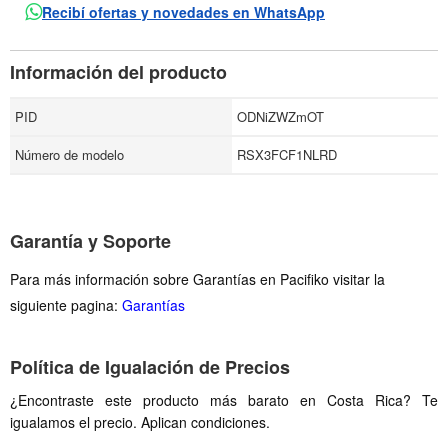
Recibí ofertas y novedades en WhatsApp
Información del producto
PID
ODNiZWZmOT
Número de modelo
RSX3FCF1NLRD
Garantía y Soporte
Para más información sobre Garantías en Pacifiko visitar la
siguiente pagina:
Garantías
Política de Igualación de Precios
¿Encontraste este producto más barato en Costa Rica? Te
igualamos el precio. Aplican condiciones.