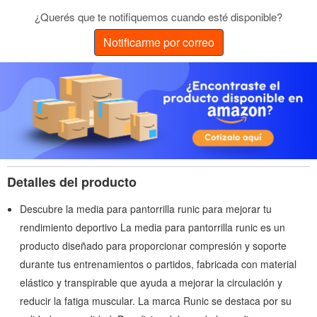
¿Querés que te notifiquemos cuando esté disponible?
Notificarme por correo
Detalles del producto
Descubre la media para pantorrilla runic para mejorar tu
rendimiento deportivo La media para pantorrilla runic es un
producto diseñado para proporcionar compresión y soporte
durante tus entrenamientos o partidos, fabricada con material
elástico y transpirable que ayuda a mejorar la circulación y
reducir la fatiga muscular. La marca Runic se destaca por su