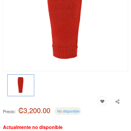
₡3,200.00
Precio:
No disponible
Actualmente no disponible