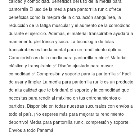
calidad y comodidad. Beneficios del uso de la media para
pantorrilla El uso de la media para pantorrilla runic ofrece
beneficios como la mejora de la circulación sanguínea, la
reducción de la fatiga muscular y el aumento de la comodidad
durante el ejercicio. Además, el material transpirable ayudará a
mantener tu piel fresca y seca. La tecnología de telas
transpirables es fundamental para un rendimiento óptimo.
Características de la media para pantorrilla runic ✅ Material
elástico y transpirable ✅ Diseño ajustado para mayor
comodidad ✅ Compresión y soporte para la pantorrilla ✅ Fácil
de usar y limpiar La media para pantorrilla runic es un producto
de alta calidad que te brindará el soporte y la comodidad que
necesitas para rendir al máximo en tus entrenamientos o
partidos. Disponible en todas nuestras sucursales con envíos a
todo el país. ¡No esperes más para mejorar tu rendimiento
deportivo! Media para pantorrilla runic, compresión y soporte,
Envíos a todo Panamá