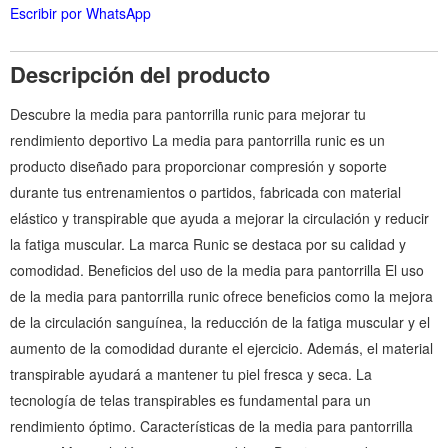
Escribir por WhatsApp
Descripción del producto
Descubre la media para pantorrilla runic para mejorar tu
rendimiento deportivo La media para pantorrilla runic es un
producto diseñado para proporcionar compresión y soporte
durante tus entrenamientos o partidos, fabricada con material
elástico y transpirable que ayuda a mejorar la circulación y reducir
la fatiga muscular. La marca Runic se destaca por su calidad y
comodidad. Beneficios del uso de la media para pantorrilla El uso
de la media para pantorrilla runic ofrece beneficios como la mejora
de la circulación sanguínea, la reducción de la fatiga muscular y el
aumento de la comodidad durante el ejercicio. Además, el material
transpirable ayudará a mantener tu piel fresca y seca. La
tecnología de telas transpirables es fundamental para un
rendimiento óptimo. Características de la media para pantorrilla