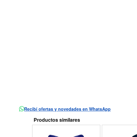
Recibí ofertas y novedades en WhatsApp
Productos similares