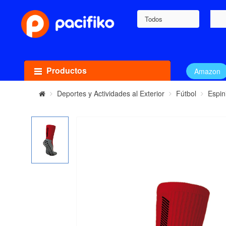
Todos
Productos
Amazon
Deportes y Actividades al Exterior
Fútbol
Espin