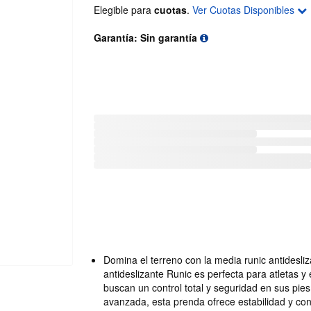
Elegible para
cuotas
.
Ver Cuotas Disponibles
Garantía: Sin garantía
Domina el terreno con la media runic antidesli
antideslizante Runic es perfecta para atletas y
buscan un control total y seguridad en sus pie
avanzada, esta prenda ofrece estabilidad y con