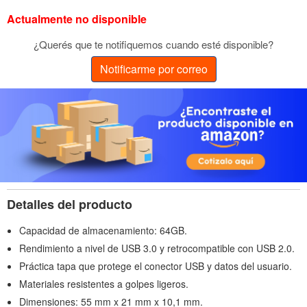
Actualmente no disponible
¿Querés que te notifiquemos cuando esté disponible?
Notificarme por correo
Detalles del producto
Capacidad de almacenamiento: 64GB.
Rendimiento a nivel de USB 3.0 y retrocompatible con USB 2.0.
Práctica tapa que protege el conector USB y datos del usuario.
Materiales resistentes a golpes ligeros.
Dimensiones: 55 mm x 21 mm x 10,1 mm.