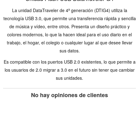
La unidad DataTraveler de 4ª generación (DTIG4) utiliza la
tecnología USB 3.0, que permite una transferencia rápida y sencilla
de música y vídeo, entre otros. Presenta un diseño práctico y
colores modernos, lo que la hacen ideal para el uso diario en el
trabajo, el hogar, el colegio o cualquier lugar al que desee llevar
sus datos.
Es compatible con los puertos USB 2.0 existentes, lo que permite a
los usuarios de 2.0 migrar a 3.0 en el futuro sin tener que cambiar
sus unidades.
No hay opiniones de clientes