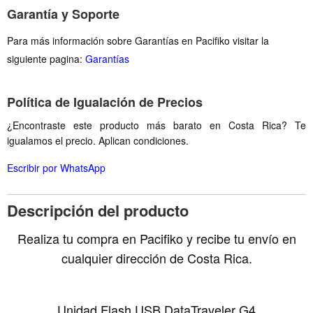
Garantía y Soporte
Para más información sobre Garantías en Pacifiko visitar la
siguiente pagina:
Garantías
Política de Igualación de Precios
¿Encontraste este producto más barato en Costa Rica? Te
igualamos el precio. Aplican condiciones.
Escribir por WhatsApp
Descripción del producto
Realiza tu compra en Pacifiko y recibe tu envío en
cualquier dirección de Costa Rica.
Unidad Flash USB DataTraveler G4