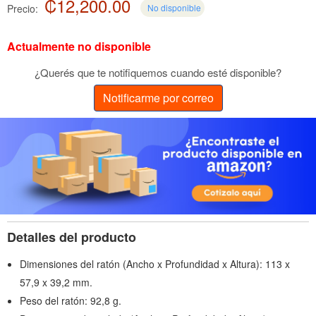
₡12,200.00
Precio:
No disponible
Actualmente no disponible
¿Querés que te notifiquemos cuando esté disponible?
Notificarme por correo
Detalles del producto
Dimensiones del ratón (Ancho x Profundidad x Altura): 113 x
57,9 x 39,2 mm.
Peso del ratón: 92,8 g.