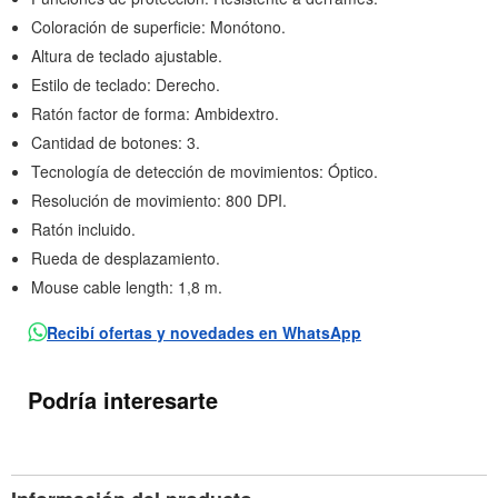
Coloración de superficie: Monótono.
Altura de teclado ajustable.
Estilo de teclado: Derecho.
Ratón factor de forma: Ambidextro.
Cantidad de botones: 3.
Tecnología de detección de movimientos: Óptico.
Resolución de movimiento: 800 DPI.
Ratón incluido.
Rueda de desplazamiento.
Mouse cable length: 1,8 m.
Recibí ofertas y novedades en WhatsApp
Podría interesarte