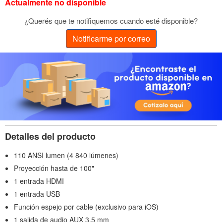
Actualmente no disponible
¿Querés que te notifiquemos cuando esté disponible?
Notificarme por correo
Detalles del producto
110 ANSI lumen (4 840 lúmenes)
Proyección hasta de 100"
1 entrada HDMI
1 entrada USB
Función espejo por cable (exclusivo para iOS)
1 salida de audio AUX 3,5 mm