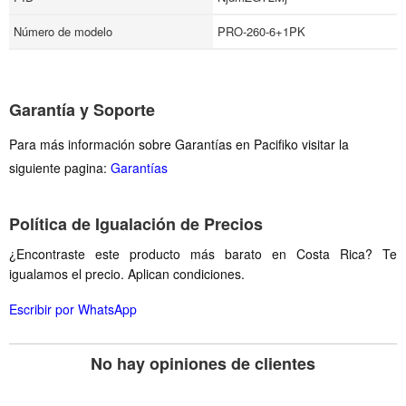
Número de modelo
PRO-260-6+1PK
Garantía y Soporte
Para más información sobre Garantías en Pacifiko visitar la
siguiente pagina:
Garantías
Política de Igualación de Precios
¿Encontraste este producto más barato en Costa Rica? Te
igualamos el precio. Aplican condiciones.
Escribir por WhatsApp
No hay opiniones de clientes