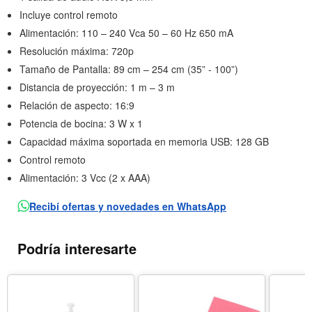
Incluye control remoto
Alimentación: 110 – 240 Vca 50 – 60 Hz 650 mA
Resolución máxima: 720p
Tamaño de Pantalla: 89 cm – 254 cm (35” - 100”)
Distancia de proyección: 1 m – 3 m
Relación de aspecto: 16:9
Potencia de bocina: 3 W x 1
Capacidad máxima soportada en memoria USB: 128 GB
Control remoto
Alimentación: 3 Vcc (2 x AAA)
Recibí ofertas y novedades en WhatsApp
Podría interesarte