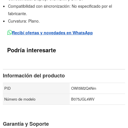
Compatibilidad con sincronización: No especificado por el
fabricante.
Curvatura: Plano.
Recibí ofertas y novedades en WhatsApp
Podría interesarte
Información del producto
PID
OWI5M2Q4Nm
Número de modelo
B075JGL4WV
Garantía y Soporte