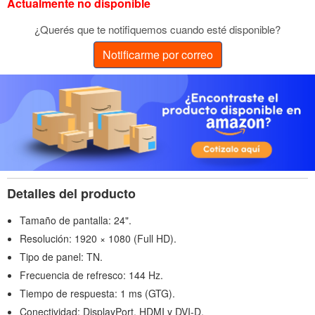
Actualmente no disponible
¿Querés que te notifiquemos cuando esté disponible?
Notificarme por correo
Detalles del producto
Tamaño de pantalla: 24".
Resolución: 1920 × 1080 (Full HD).
Tipo de panel: TN.
Frecuencia de refresco: 144 Hz.
Tiempo de respuesta: 1 ms (GTG).
Conectividad: DisplayPort, HDMI y DVI-D.