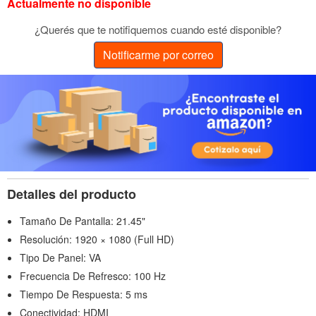
Actualmente no disponible
¿Querés que te notifiquemos cuando esté disponible?
Notificarme por correo
Detalles del producto
Tamaño De Pantalla: 21.45"
Resolución: 1920 × 1080 (Full HD)
Tipo De Panel: VA
Frecuencia De Refresco: 100 Hz
Tiempo De Respuesta: 5 ms
Conectividad: HDMI