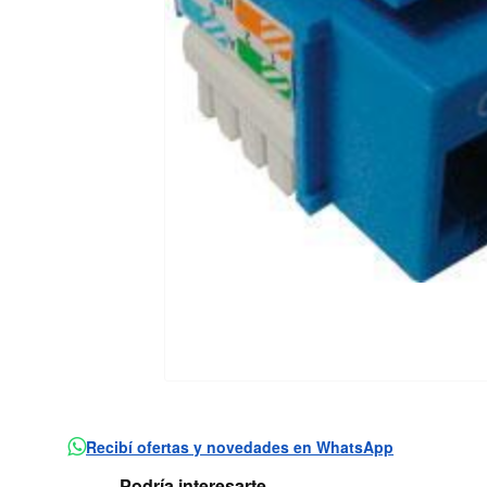
Recibí ofertas y novedades en WhatsApp
Podría interesarte