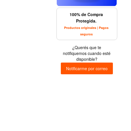
100% de Compra
Protegida.
Productos originales | Pagos
seguros
¿Querés que te
notifiquemos cuando esté
disponible?
Notificarme por correo