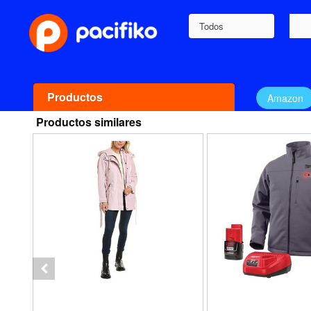
Todos
Productos
Amazon
Productos similares