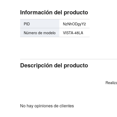
Información del producto
PID
NzNhODgyY2
Número de modelo
VISTA-48LA
Descripción del producto
Realiza
No hay opiniones de clientes