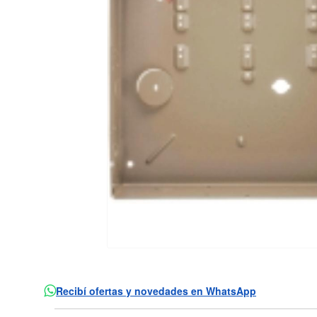
Recibí ofertas y novedades en WhatsApp