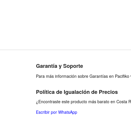
Garantía y Soporte
Para más información sobre Garantías en Pacifiko v
Política de Igualación de Precios
¿Encontraste este producto más barato en Costa Ri
Escribir por WhatsApp