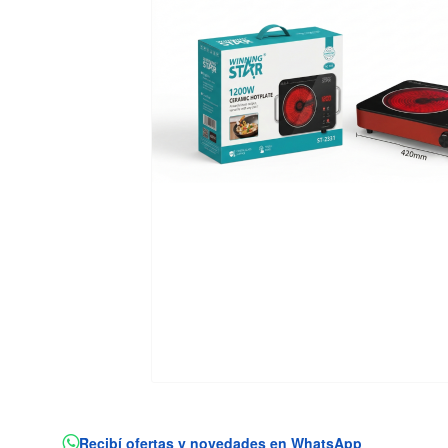
Recibí ofertas y novedades en WhatsApp