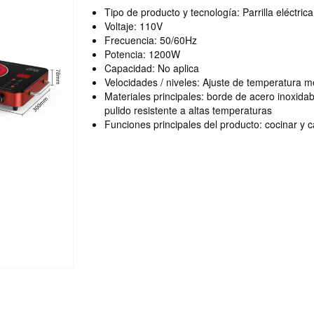
Tipo de producto y tecnología: Parrilla eléctrica
Voltaje: 110V
Frecuencia: 50/60Hz
Potencia: 1200W
Capacidad: No aplica
Velocidades / niveles: Ajuste de temperatura med
Materiales principales: borde de acero inoxidabl
pulido resistente a altas temperaturas
Funciones principales del producto: cocinar y c