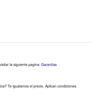
isitar la siguiente pagina:
Garantías
ca? Te igualamos el precio. Aplican condiciones.