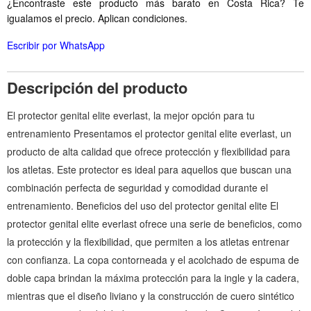
¿Encontraste este producto más barato en Costa Rica? Te
igualamos el precio. Aplican condiciones.
Escribir por WhatsApp
Descripción del producto
El protector genital elite everlast, la mejor opción para tu
entrenamiento Presentamos el protector genital elite everlast, un
producto de alta calidad que ofrece protección y flexibilidad para
los atletas. Este protector es ideal para aquellos que buscan una
combinación perfecta de seguridad y comodidad durante el
entrenamiento. Beneficios del uso del protector genital elite El
protector genital elite everlast ofrece una serie de beneficios, como
la protección y la flexibilidad, que permiten a los atletas entrenar
con confianza. La copa contorneada y el acolchado de espuma de
doble capa brindan la máxima protección para la ingle y la cadera,
mientras que el diseño liviano y la construcción de cuero sintético