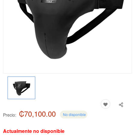
₡70,100.00
Precio:
No disponible
Actualmente no disponible