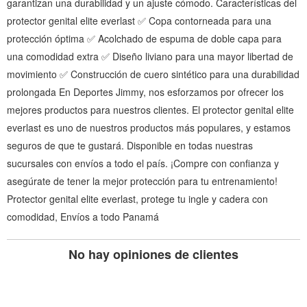
garantizan una durabilidad y un ajuste cómodo. Características del
protector genital elite everlast ✅ Copa contorneada para una
protección óptima ✅ Acolchado de espuma de doble capa para
una comodidad extra ✅ Diseño liviano para una mayor libertad de
movimiento ✅ Construcción de cuero sintético para una durabilidad
prolongada En Deportes Jimmy, nos esforzamos por ofrecer los
mejores productos para nuestros clientes. El protector genital elite
everlast es uno de nuestros productos más populares, y estamos
seguros de que te gustará. Disponible en todas nuestras
sucursales con envíos a todo el país. ¡Compre con confianza y
asegúrate de tener la mejor protección para tu entrenamiento!
Protector genital elite everlast, protege tu ingle y cadera con
comodidad, Envíos a todo Panamá
No hay opiniones de clientes