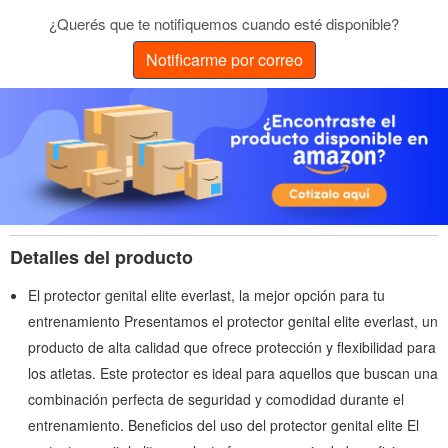
¿Querés que te notifiquemos cuando esté disponible?
Notificarme por correo
Detalles del producto
El protector genital elite everlast, la mejor opción para tu
entrenamiento Presentamos el protector genital elite everlast, un
producto de alta calidad que ofrece protección y flexibilidad para
los atletas. Este protector es ideal para aquellos que buscan una
combinación perfecta de seguridad y comodidad durante el
entrenamiento. Beneficios del uso del protector genital elite El