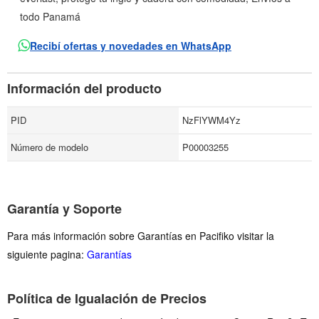
todo Panamá
Recibí ofertas y novedades en WhatsApp
Información del producto
PID
NzFlYWM4Yz
Número de modelo
P00003255
Garantía y Soporte
Para más información sobre Garantías en Pacifiko visitar la
siguiente pagina:
Garantías
Política de Igualación de Precios