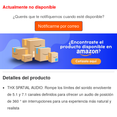
Actualmente no disponible
¿Querés que te notifiquemos cuando esté disponible?
Notificarme por correo
Detalles del producto
THX SPATIAL AUDIO: Rompe los límites del sonido envolvente
de 5.1 y 7.1 canales definidos para ofrecer un audio de posición
de 360 ​​° sin interrupciones para una experiencia más natural y
realista