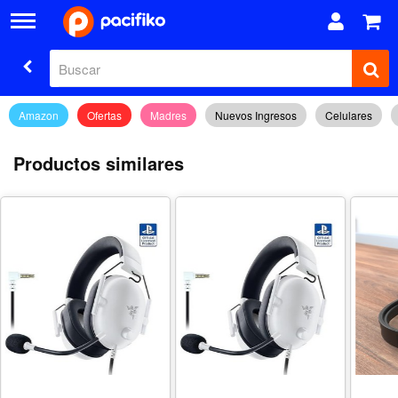
Amazon
Ofertas
Madres
Nuevos Ingresos
Celulares
Productos similares