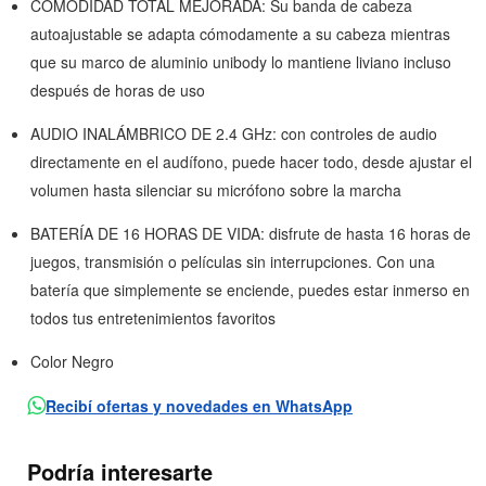
COMODIDAD TOTAL MEJORADA: Su banda de cabeza
autoajustable se adapta cómodamente a su cabeza mientras
que su marco de aluminio unibody lo mantiene liviano incluso
después de horas de uso
AUDIO INALÁMBRICO DE 2.4 GHz: con controles de audio
directamente en el audífono, puede hacer todo, desde ajustar el
volumen hasta silenciar su micrófono sobre la marcha
BATERÍA DE 16 HORAS DE VIDA: disfrute de hasta 16 horas de
juegos, transmisión o películas sin interrupciones. Con una
batería que simplemente se enciende, puedes estar inmerso en
todos tus entretenimientos favoritos
Color Negro
Recibí ofertas y novedades en WhatsApp
Podría interesarte