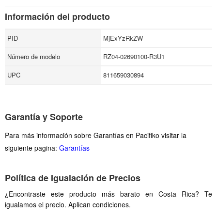
Información del producto
PID
MjExYzRkZW
Número de modelo
RZ04-02690100-R3U1
UPC
811659030894
Garantía y Soporte
Para más información sobre Garantías en Pacifiko visitar la
siguiente pagina:
Garantías
Política de Igualación de Precios
¿Encontraste este producto más barato en Costa Rica? Te
igualamos el precio. Aplican condiciones.